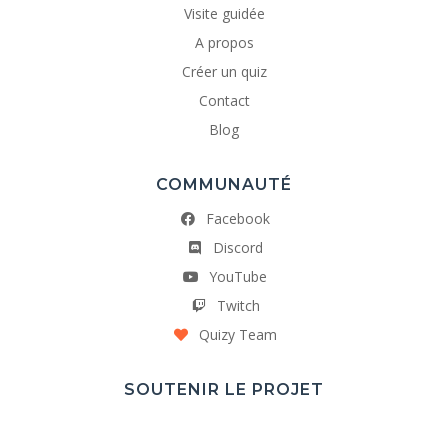
Visite guidée
A propos
Créer un quiz
Contact
Blog
COMMUNAUTÉ
Facebook
Discord
YouTube
Twitch
Quizy Team
SOUTENIR LE PROJET