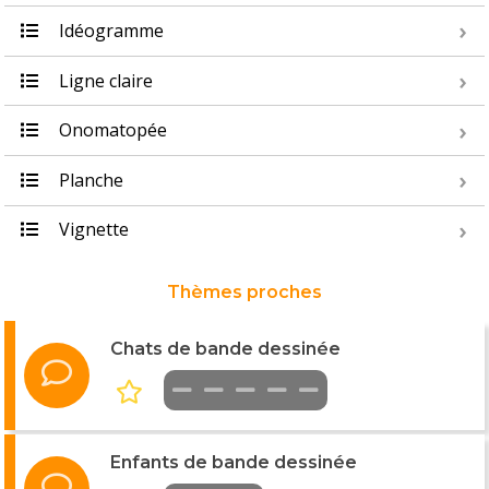
Idéogramme
Ligne claire
Onomatopée
Planche
Vignette
Thèmes proches
Chats de bande dessinée
Enfants de bande dessinée