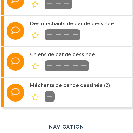
Des méchants de bande dessinée
Chiens de bande dessinée
Méchants de bande dessinée (2)
NAVIGATION