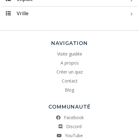
Vrille
NAVIGATION
Visite guidée
A propos
Créer un quiz
Contact
Blog
COMMUNAUTÉ
Facebook
Discord
YouTube