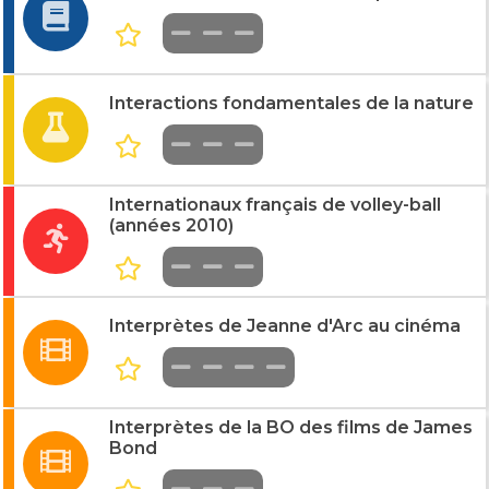
Interactions fondamentales de la nature
Internationaux français de volley-ball
(années 2010)
Interprètes de Jeanne d'Arc au cinéma
Interprètes de la BO des films de James
Bond