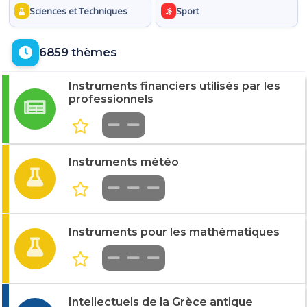
Sciences et Techniques
Sport
6859 thèmes
Instruments financiers utilisés par les
professionnels
Instruments météo
Instruments pour les mathématiques
Intellectuels de la Grèce antique