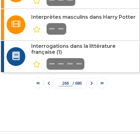
Interprètes masculins dans Harry Potter
Interrogations dans la littérature
française (1)
/ 686