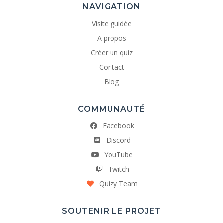
NAVIGATION
Visite guidée
A propos
Créer un quiz
Contact
Blog
COMMUNAUTÉ
Facebook
Discord
YouTube
Twitch
Quizy Team
SOUTENIR LE PROJET