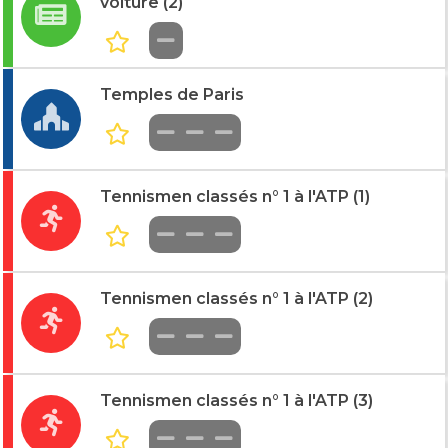
voiture (2)
Temples de Paris
Tennismen classés n° 1 à l'ATP (1)
Tennismen classés n° 1 à l'ATP (2)
Tennismen classés n° 1 à l'ATP (3)