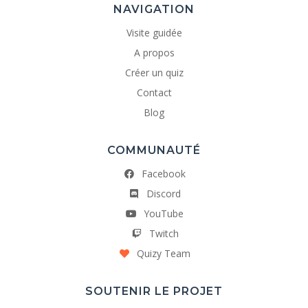
NAVIGATION
Visite guidée
A propos
Créer un quiz
Contact
Blog
COMMUNAUTÉ
Facebook
Discord
YouTube
Twitch
Quizy Team
SOUTENIR LE PROJET