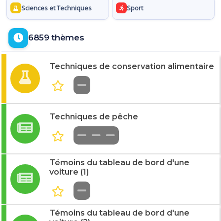
Sciences et Techniques
Sport
6859 thèmes
Techniques de conservation alimentaire
Techniques de pêche
Témoins du tableau de bord d'une
voiture (1)
Témoins du tableau de bord d'une