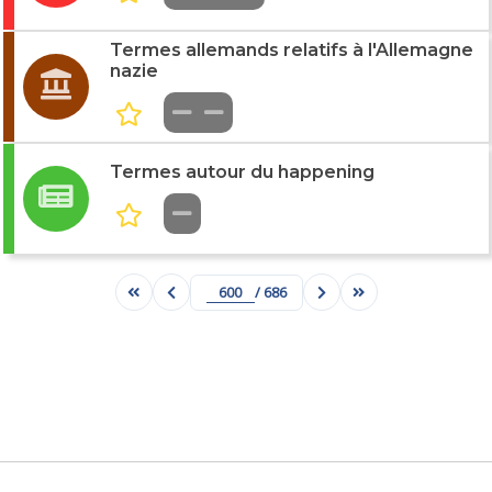
Termes allemands relatifs à l'Allemagne
nazie
Termes autour du happening
/ 686