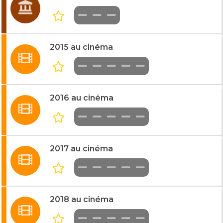
2015 au cinéma
2016 au cinéma
2017 au cinéma
2018 au cinéma