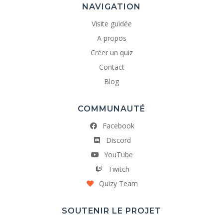
NAVIGATION
Visite guidée
A propos
Créer un quiz
Contact
Blog
COMMUNAUTÉ
Facebook
Discord
YouTube
Twitch
Quizy Team
SOUTENIR LE PROJET