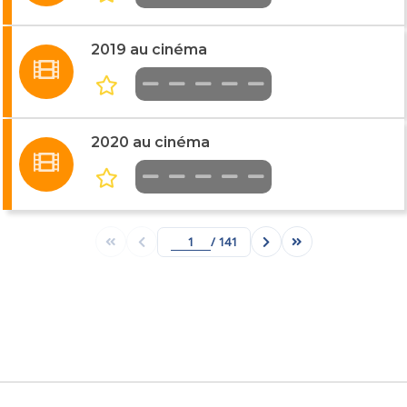
2019 au cinéma
2020 au cinéma
/ 141