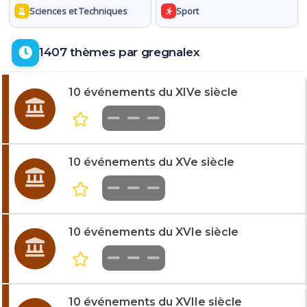
Sciences et Techniques
Sport
1407 thèmes par gregnalex
10 événements du XIVe siècle
10 événements du XVe siècle
10 événements du XVIe siècle
10 événements du XVIIe siècle