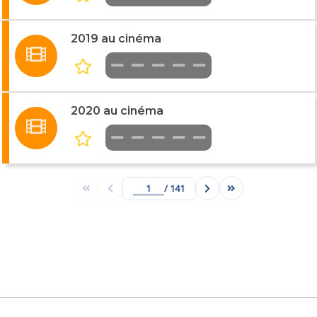
2019 au cinéma
2020 au cinéma
/ 141