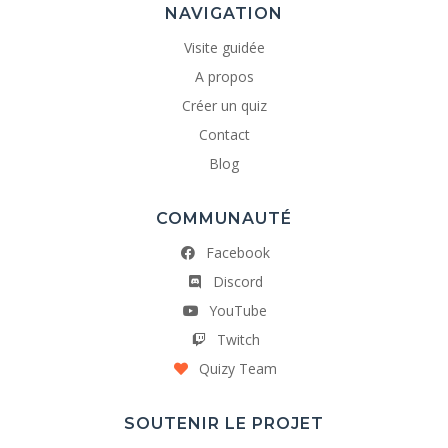
NAVIGATION
Visite guidée
A propos
Créer un quiz
Contact
Blog
COMMUNAUTÉ
Facebook
Discord
YouTube
Twitch
Quizy Team
SOUTENIR LE PROJET