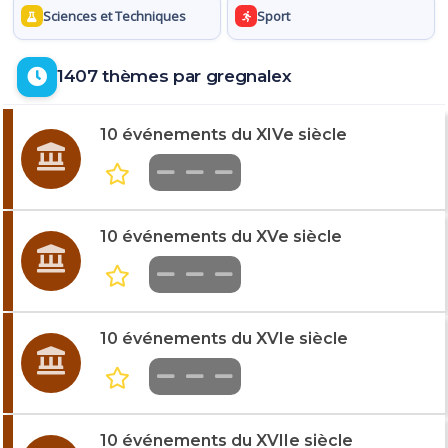
Sciences et Techniques
Sport
1407 thèmes par gregnalex
10 événements du XIVe siècle
10 événements du XVe siècle
10 événements du XVIe siècle
10 événements du XVIIe siècle