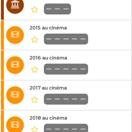
2015 au cinéma
2016 au cinéma
2017 au cinéma
2018 au cinéma