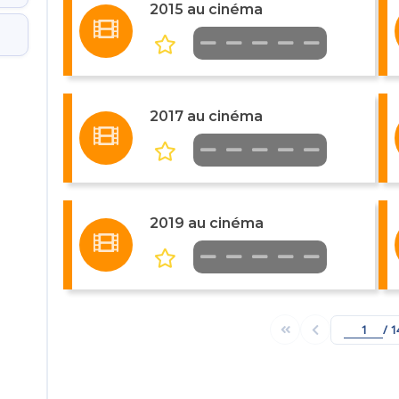
2015 au cinéma
2017 au cinéma
2019 au cinéma
/ 1