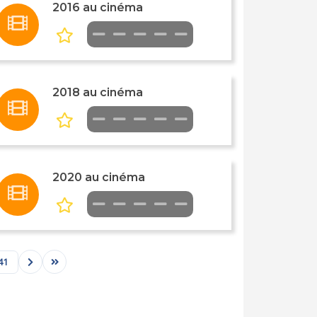
2016 au cinéma
2018 au cinéma
2020 au cinéma
41