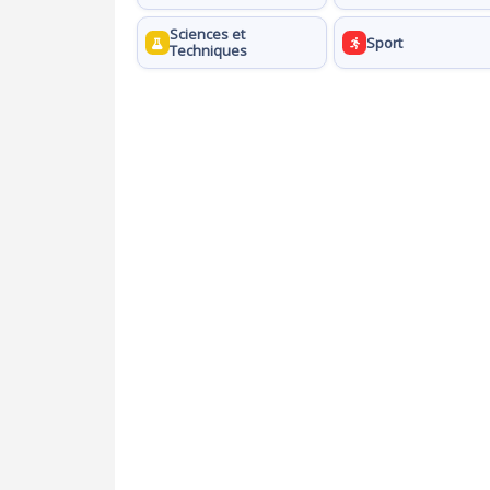
Sciences et
Sport
Techniques