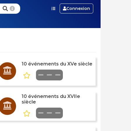
Connexion
10 événements du XVe siècle
10 événements du XVIIe
siècle