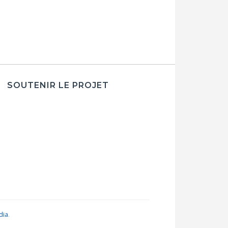
SOUTENIR LE PROJET
dia
.