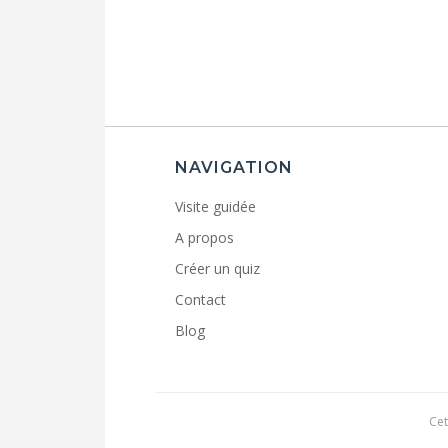
NAVIGATION
Visite guidée
A propos
Créer un quiz
Contact
Blog
Cet