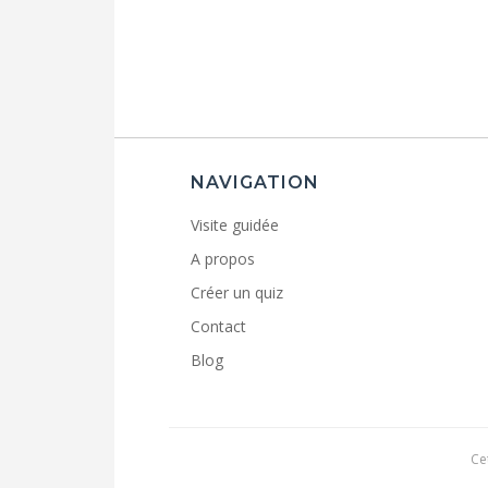
NAVIGATION
Visite guidée
A propos
Créer un quiz
Contact
Blog
Ce