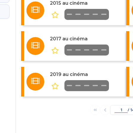
2015 au cinéma
2017 au cinéma
2019 au cinéma
/ 1