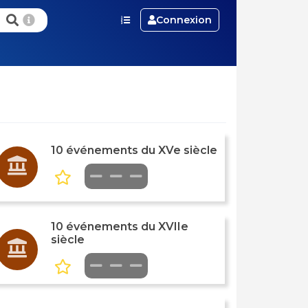
Connexion
10 événements du XVe siècle
10 événements du XVIIe
siècle