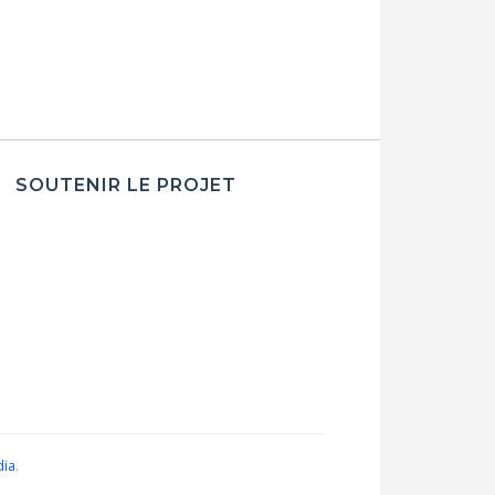
SOUTENIR LE PROJET
dia
.