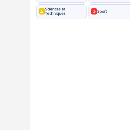
Sciences et
Sport
Techniques