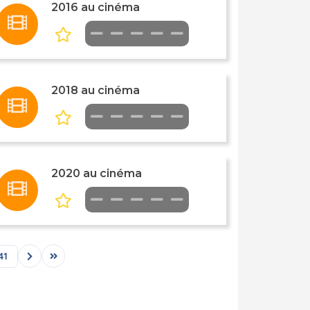
2016 au cinéma
2018 au cinéma
2020 au cinéma
41