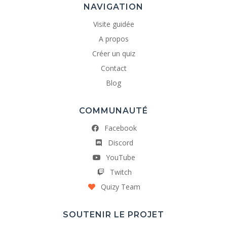
NAVIGATION
Visite guidée
A propos
Créer un quiz
Contact
Blog
COMMUNAUTÉ
Facebook
Discord
YouTube
Twitch
Quizy Team
SOUTENIR LE PROJET