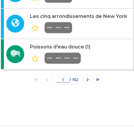
Les cinq arrondissements de New York
Poissons d'eau douce (1)
/ 152