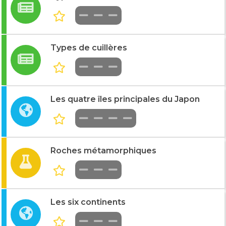
Types de cuillères
Les quatre îles principales du Japon
Roches métamorphiques
Les six continents