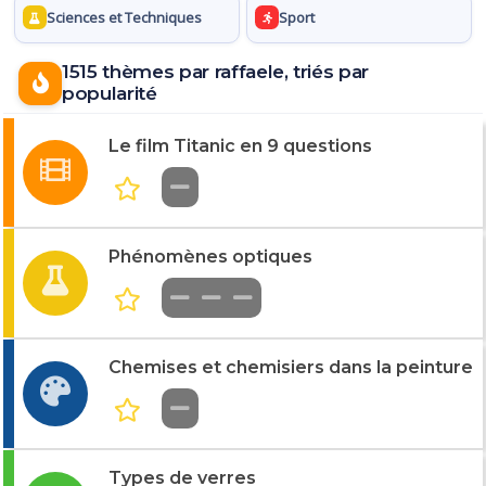
Sciences et Techniques
Sport
1515 thèmes par raffaele, triés par
popularité
Le film Titanic en 9 questions
Phénomènes optiques
Chemises et chemisiers dans la peinture
Types de verres