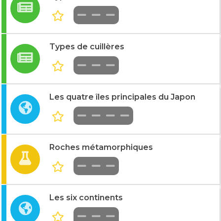
Types de cuillères
Les quatre îles principales du Japon
Roches métamorphiques
Les six continents