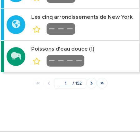
Les cinq arrondissements de New York
Poissons d'eau douce (1)
/ 152