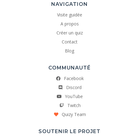
NAVIGATION
Visite guidée
A propos
Créer un quiz
Contact
Blog
COMMUNAUTÉ
Facebook
Discord
YouTube
Twitch
Quizy Team
SOUTENIR LE PROJET