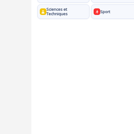
Sciences et
Sport
Techniques