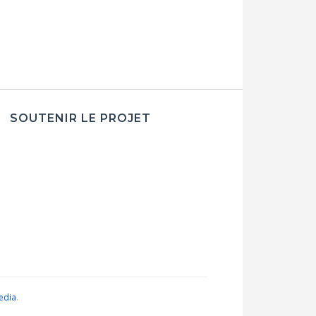
SOUTENIR LE PROJET
edia
.