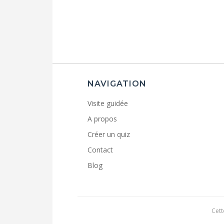
NAVIGATION
Visite guidée
A propos
Créer un quiz
Contact
Blog
Cett