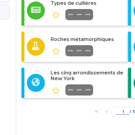
Types de cuillères
Roches métamorphiques
Les cinq arrondissements de
New York
/ 1