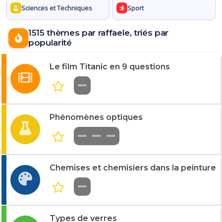
Sciences et Techniques
Sport
1515 thèmes par raffaele, triés par
popularité
Le film Titanic en 9 questions
Phénomènes optiques
Chemises et chemisiers dans la peinture
Types de verres