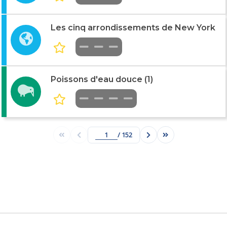
Les cinq arrondissements de New York
Poissons d'eau douce (1)
/ 152