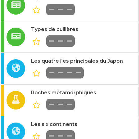
Types de cuillères
Les quatre îles principales du Japon
Roches métamorphiques
Les six continents