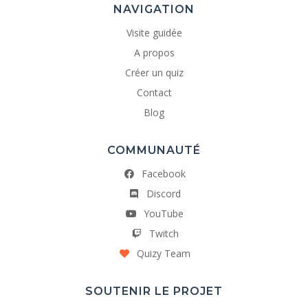
NAVIGATION
Visite guidée
A propos
Créer un quiz
Contact
Blog
COMMUNAUTÉ
Facebook
Discord
YouTube
Twitch
Quizy Team
SOUTENIR LE PROJET