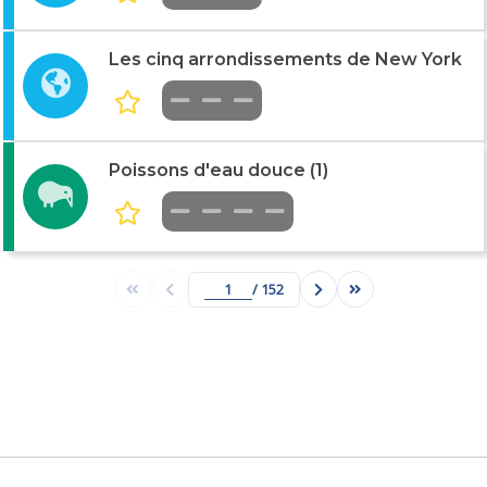
Les cinq arrondissements de New York
Poissons d'eau douce (1)
/ 152