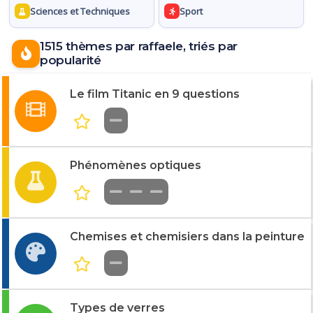
Sciences et Techniques
Sport
1515 thèmes par raffaele, triés par
popularité
Le film Titanic en 9 questions
Phénomènes optiques
Chemises et chemisiers dans la peinture
Types de verres