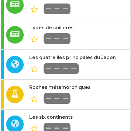
Types de cuillères
Les quatre îles principales du Japon
Roches métamorphiques
Les six continents