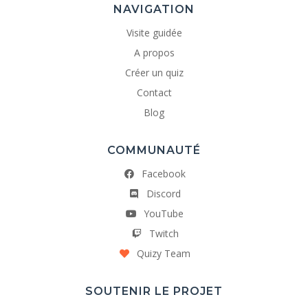
NAVIGATION
Visite guidée
A propos
Créer un quiz
Contact
Blog
COMMUNAUTÉ
Facebook
Discord
YouTube
Twitch
Quizy Team
SOUTENIR LE PROJET