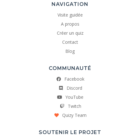
NAVIGATION
Visite guidée
A propos
Créer un quiz
Contact
Blog
COMMUNAUTÉ
Facebook
Discord
YouTube
Twitch
Quizy Team
SOUTENIR LE PROJET