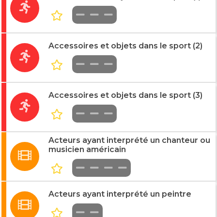
Accessoires et objets dans le sport (2)
Accessoires et objets dans le sport (3)
Acteurs ayant interprété un chanteur ou
musicien américain
Acteurs ayant interprété un peintre