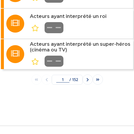
Acteurs ayant interprété un roi
Acteurs ayant interprété un super-héros
(cinéma ou TV)
/ 152