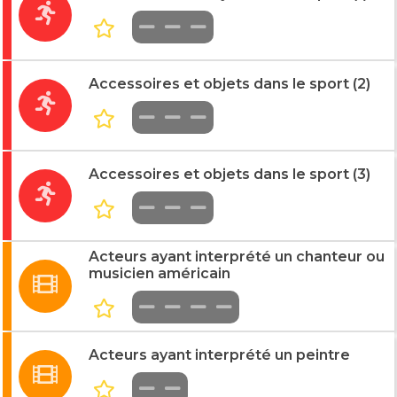
Accessoires et objets dans le sport (2)
Accessoires et objets dans le sport (3)
Acteurs ayant interprété un chanteur ou
musicien américain
Acteurs ayant interprété un peintre