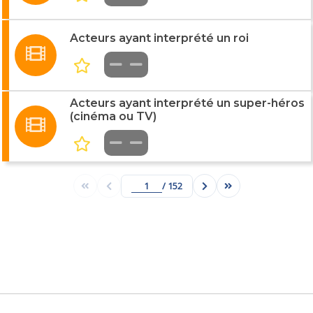
Acteurs ayant interprété un roi
Acteurs ayant interprété un super-héros
(cinéma ou TV)
/ 152