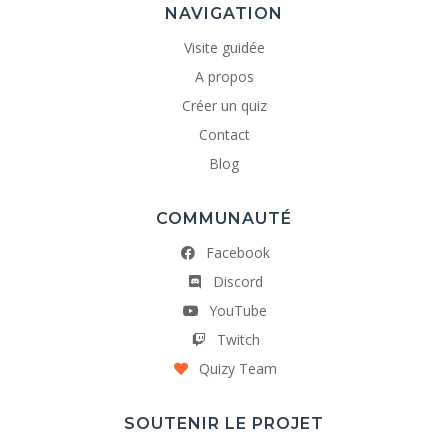
NAVIGATION
Visite guidée
A propos
Créer un quiz
Contact
Blog
COMMUNAUTÉ
Facebook
Discord
YouTube
Twitch
Quizy Team
SOUTENIR LE PROJET