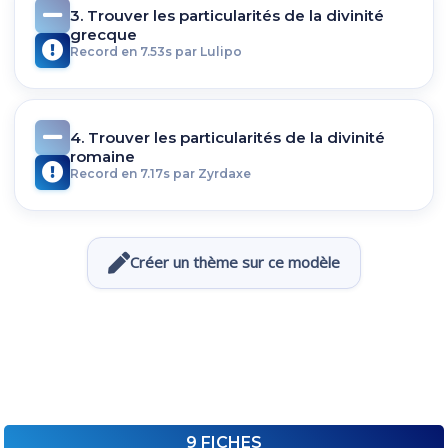
3. Trouver les particularités de la divinité
grecque
Record en 7.53s par Lulipo
4. Trouver les particularités de la divinité
romaine
Record en 7.17s par Zyrdaxe
Créer un thème sur ce modèle
9 FICHES