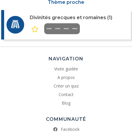
Thème proche
Divinités grecques et romaines (1)
NAVIGATION
Visite guidée
A propos
Créer un quiz
Contact
Blog
COMMUNAUTÉ
Facebook