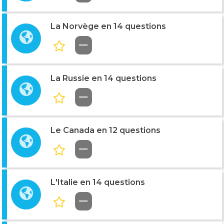
La Norvège en 14 questions
La Russie en 14 questions
Le Canada en 12 questions
L'Italie en 14 questions