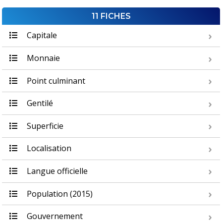
11 FICHES
Capitale
Monnaie
Point culminant
Gentilé
Superficie
Localisation
Langue officielle
Population (2015)
Gouvernement