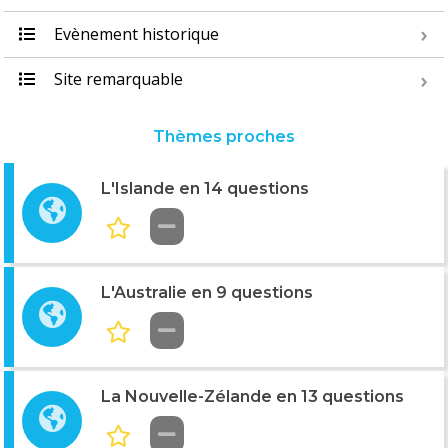
Evènement historique
Site remarquable
Thèmes proches
L'Islande en 14 questions
L'Australie en 9 questions
La Nouvelle-Zélande en 13 questions