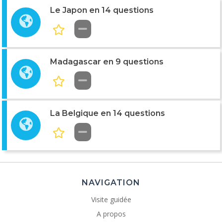
Le Japon en 14 questions
Madagascar en 9 questions
La Belgique en 14 questions
NAVIGATION
Visite guidée
A propos