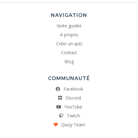
NAVIGATION
Visite guidée
A propos
Créer un quiz
Contact
Blog
COMMUNAUTÉ
Facebook
Discord
YouTube
Twitch
Quizy Team