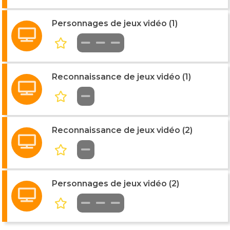
Personnages de jeux vidéo (1)
Reconnaissance de jeux vidéo (1)
Reconnaissance de jeux vidéo (2)
Personnages de jeux vidéo (2)