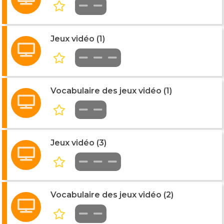
Jeux vidéo (1)
Vocabulaire des jeux vidéo (1)
Jeux vidéo (3)
Vocabulaire des jeux vidéo (2)