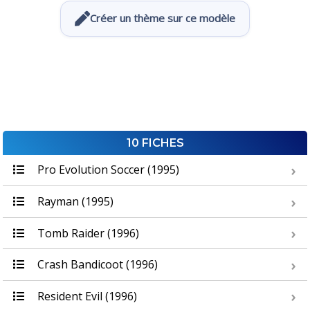
Créer un thème sur ce modèle
10 FICHES
Pro Evolution Soccer (1995)
Rayman (1995)
Tomb Raider (1996)
Crash Bandicoot (1996)
Resident Evil (1996)