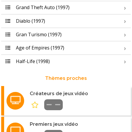
Grand Theft Auto (1997)
Diablo (1997)
Gran Turismo (1997)
Age of Empires (1997)
Half-Life (1998)
Thèmes proches
Créateurs de jeux vidéo
Premiers jeux vidéo