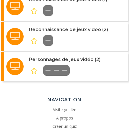
Reconnaissance de jeux vidéo (2)
Personnages de jeux vidéo (2)
NAVIGATION
Visite guidée
A propos
Créer un quiz