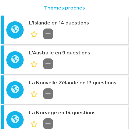
Thèmes proches
L'Islande en 14 questions
L'Australie en 9 questions
La Nouvelle-Zélande en 13 questions
La Norvège en 14 questions