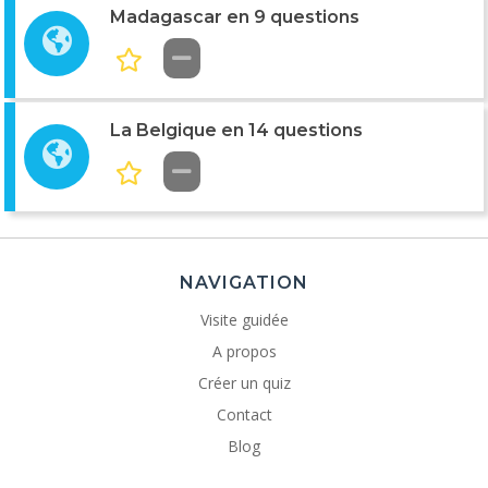
Madagascar en 9 questions
La Belgique en 14 questions
NAVIGATION
Visite guidée
A propos
Créer un quiz
Contact
Blog