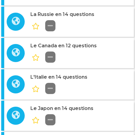
La Russie en 14 questions
Le Canada en 12 questions
L'Italie en 14 questions
Le Japon en 14 questions