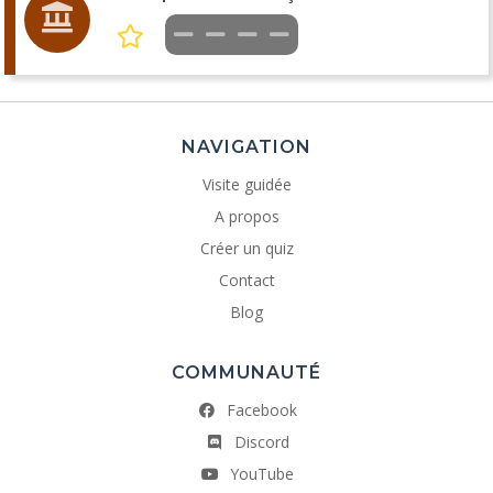
NAVIGATION
Visite guidée
A propos
Créer un quiz
Contact
Blog
COMMUNAUTÉ
Facebook
Discord
YouTube