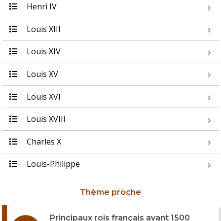
Henri IV
Louis XIII
Louis XIV
Louis XV
Louis XVI
Louis XVIII
Charles X
Louis-Philippe
Thème proche
Principaux rois français avant 1500