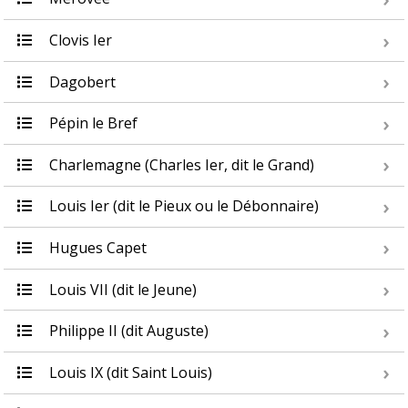
Clovis Ier
Dagobert
Pépin le Bref
Charlemagne (Charles Ier, dit le Grand)
Louis Ier (dit le Pieux ou le Débonnaire)
Hugues Capet
Louis VII (dit le Jeune)
Philippe II (dit Auguste)
Louis IX (dit Saint Louis)