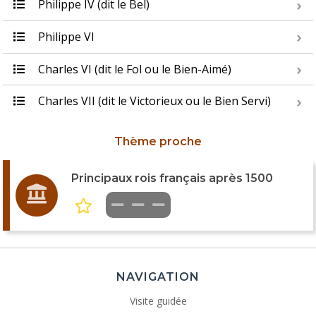
Philippe IV (dit le Bel)
Philippe VI
Charles VI (dit le Fol ou le Bien-Aimé)
Charles VII (dit le Victorieux ou le Bien Servi)
Thème proche
Principaux rois français après 1500
NAVIGATION
Visite guidée