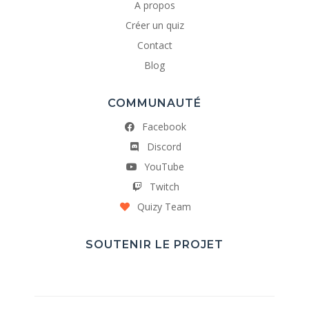
A propos
Créer un quiz
Contact
Blog
COMMUNAUTÉ
Facebook
Discord
YouTube
Twitch
Quizy Team
SOUTENIR LE PROJET