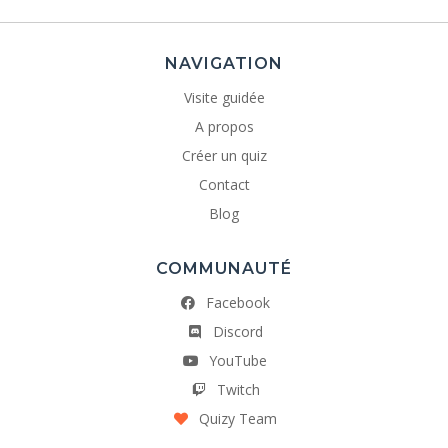
NAVIGATION
Visite guidée
A propos
Créer un quiz
Contact
Blog
COMMUNAUTÉ
Facebook
Discord
YouTube
Twitch
Quizy Team