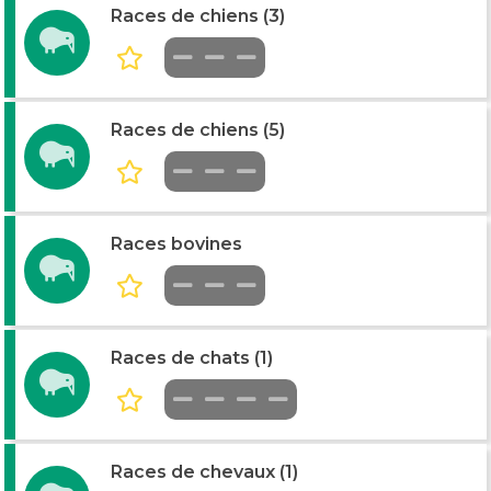
Races de chiens (3)
Races de chiens (5)
Races bovines
Races de chats (1)
Races de chevaux (1)