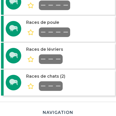
Races de poule
Races de lévriers
Races de chats (2)
NAVIGATION