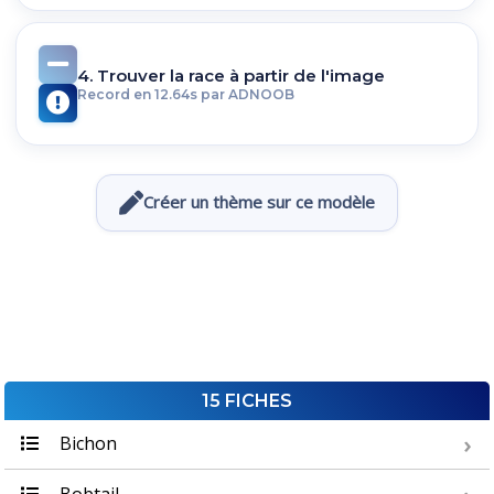
4. Trouver la race à partir de l'image
Record en 12.64s par ADNOOB
Créer un thème sur ce modèle
15 FICHES
Bichon