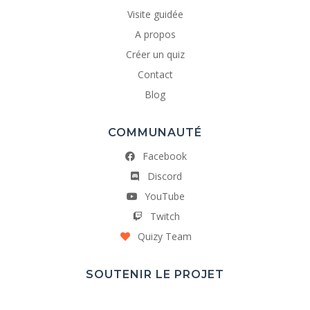
Visite guidée
A propos
Créer un quiz
Contact
Blog
COMMUNAUTÉ
Facebook
Discord
YouTube
Twitch
Quizy Team
SOUTENIR LE PROJET