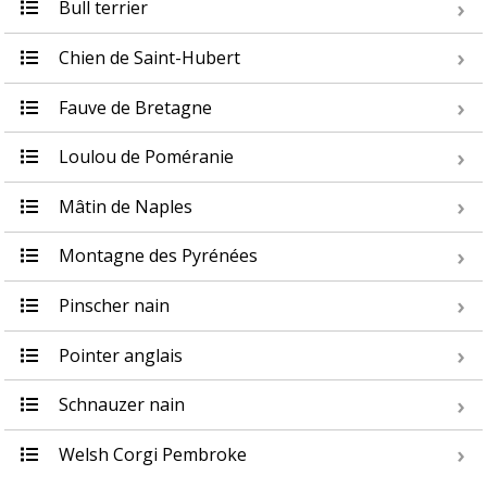
Bull terrier
Chien de Saint-Hubert
Fauve de Bretagne
Loulou de Poméranie
Mâtin de Naples
Montagne des Pyrénées
Pinscher nain
Pointer anglais
Schnauzer nain
Welsh Corgi Pembroke