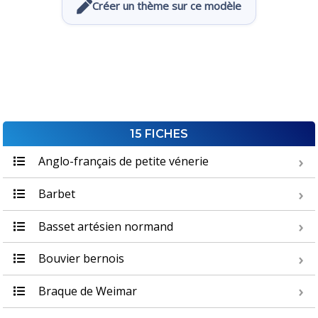
Créer un thème sur ce modèle
15 FICHES
Anglo-français de petite vénerie
Barbet
Basset artésien normand
Bouvier bernois
Braque de Weimar