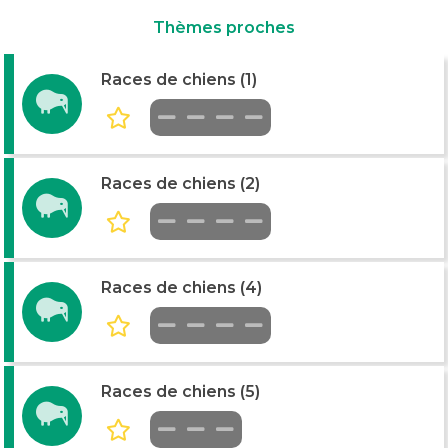
Thèmes proches
Races de chiens (1)
Races de chiens (2)
Races de chiens (4)
Races de chiens (5)