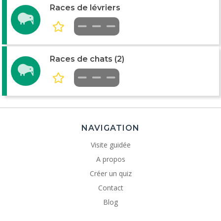
Races de lévriers
Races de chats (2)
NAVIGATION
Visite guidée
A propos
Créer un quiz
Contact
Blog