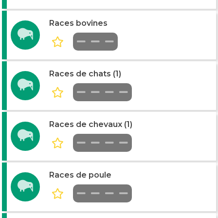
Races bovines
Races de chats (1)
Races de chevaux (1)
Races de poule