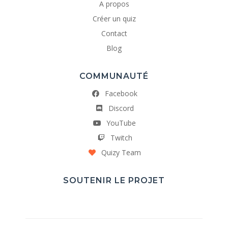
A propos
Créer un quiz
Contact
Blog
COMMUNAUTÉ
Facebook
Discord
YouTube
Twitch
Quizy Team
SOUTENIR LE PROJET