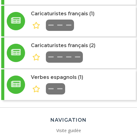
Caricaturistes français (1)
Caricaturistes français (2)
Verbes espagnols (1)
NAVIGATION
Visite guidée