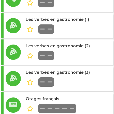
Les verbes en gastronomie (1)
Les verbes en gastronomie (2)
Les verbes en gastronomie (3)
Otages français