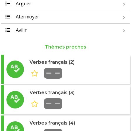
Arguer
Atermoyer
Avilir
Thèmes proches
Verbes français (2)
Verbes français (3)
Verbes français (4)