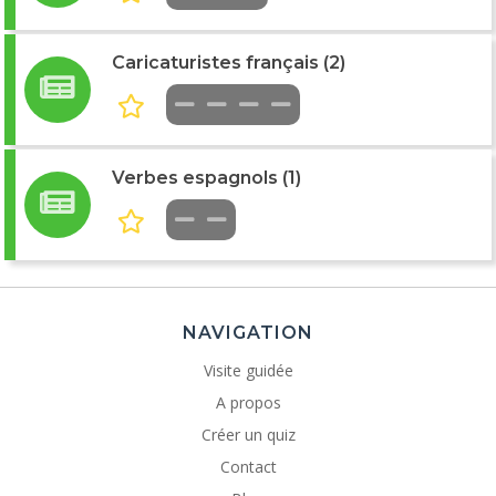
Caricaturistes français (2)
Verbes espagnols (1)
NAVIGATION
Visite guidée
A propos
Créer un quiz
Contact