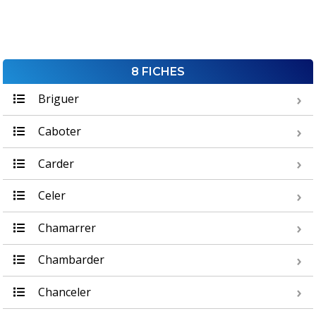
8 FICHES
Briguer
Caboter
Carder
Celer
Chamarrer
Chambarder
Chanceler