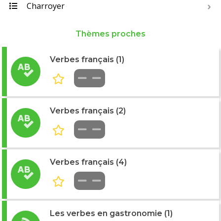
Charroyer
Thèmes proches
Verbes français (1)
Verbes français (2)
Verbes français (4)
Les verbes en gastronomie (1)