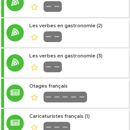
Les verbes en gastronomie (2)
Les verbes en gastronomie (3)
Otages français
Caricaturistes français (1)