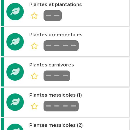
Plantes et plantations
Plantes ornementales
Plantes carnivores
Plantes messicoles (1)
Plantes messicoles (2)