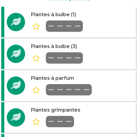
Plantes à bulbe (1)
Plantes à bulbe (3)
Plantes à parfum
Plantes grimpantes