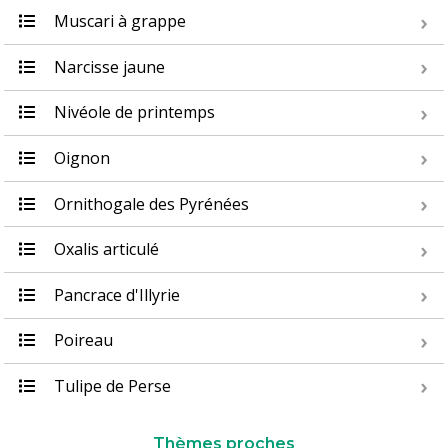
Muscari à grappe
Narcisse jaune
Nivéole de printemps
Oignon
Ornithogale des Pyrénées
Oxalis articulé
Pancrace d'Illyrie
Poireau
Tulipe de Perse
Thèmes proches