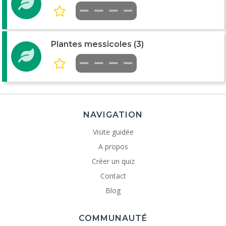
Plantes messicoles (3)
NAVIGATION
Visite guidée
A propos
Créer un quiz
Contact
Blog
COMMUNAUTÉ