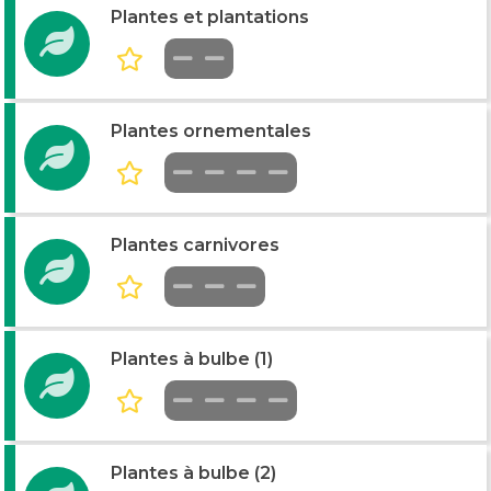
Plantes et plantations
Plantes ornementales
Plantes carnivores
Plantes à bulbe (1)
Plantes à bulbe (2)