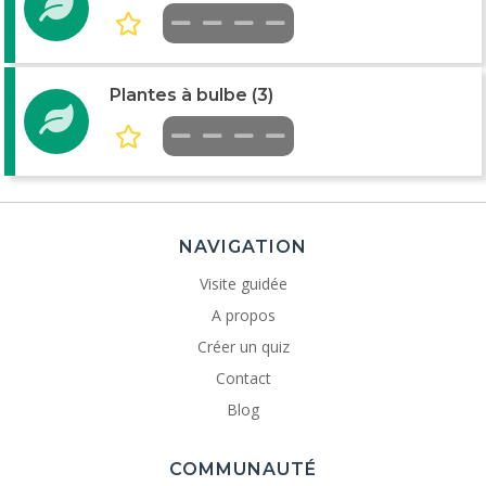
Plantes à bulbe (3)
NAVIGATION
Visite guidée
A propos
Créer un quiz
Contact
Blog
COMMUNAUTÉ