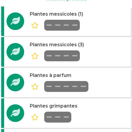
Plantes messicoles (1)
Plantes messicoles (3)
Plantes à parfum
Plantes grimpantes