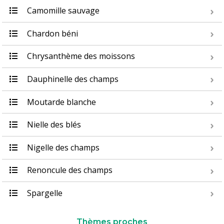
Camomille sauvage
Chardon béni
Chrysanthème des moissons
Dauphinelle des champs
Moutarde blanche
Nielle des blés
Nigelle des champs
Renoncule des champs
Spargelle
Thèmes proches