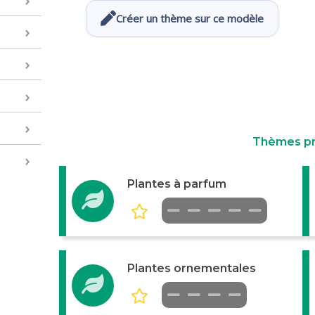
Créer un thème sur ce modèle
Thèmes p
Plantes à parfum
Plantes ornementales