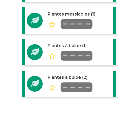
Plantes messicoles (1)
Plantes à bulbe (1)
Plantes à bulbe (2)