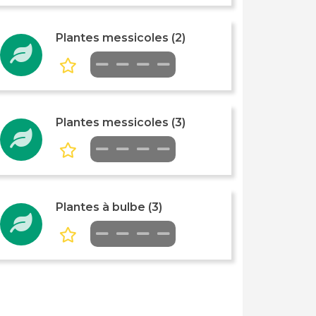
Plantes messicoles (2)
Plantes messicoles (3)
Plantes à bulbe (3)