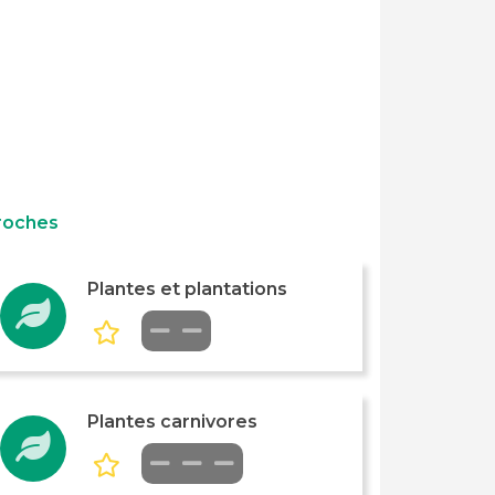
roches
Plantes et plantations
Plantes carnivores