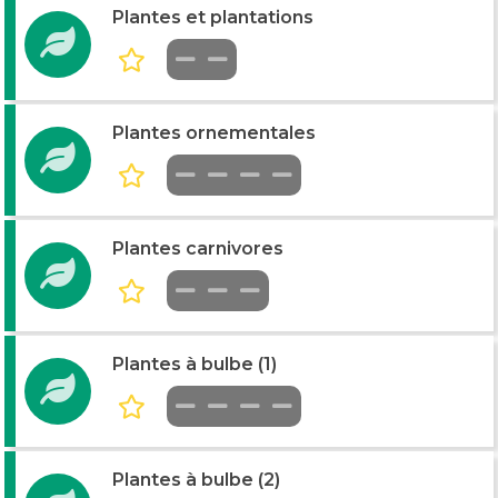
Plantes et plantations
Plantes ornementales
Plantes carnivores
Plantes à bulbe (1)
Plantes à bulbe (2)