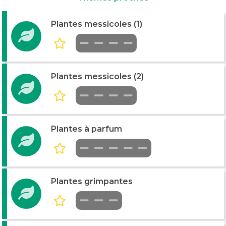
Plantes messicoles (1)
Plantes messicoles (2)
Plantes à parfum
Plantes grimpantes