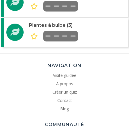
Plantes à bulbe (3)
NAVIGATION
Visite guidée
A propos
Créer un quiz
Contact
Blog
COMMUNAUTÉ