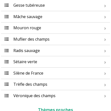
Gesse tubéreuse
Mâche sauvage
Mouron rouge
Muflier des champs
Radis sauvage
Sétaire verte
Silène de France
Trèfle des champs
Véronique des champs
Thèmes proches