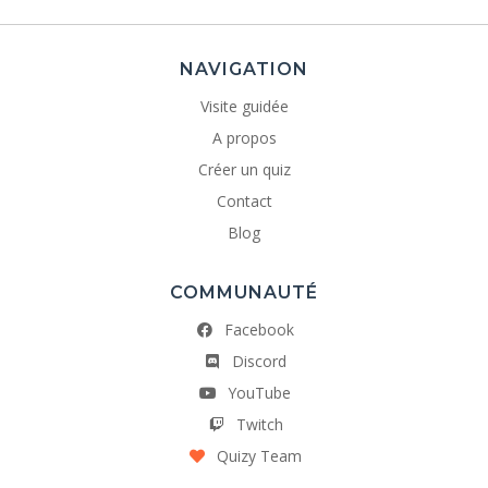
NAVIGATION
Visite guidée
A propos
Créer un quiz
Contact
Blog
COMMUNAUTÉ
Facebook
Discord
YouTube
Twitch
Quizy Team