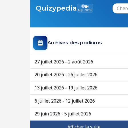
Quizypedia
AUJ. 20:50
Archives des podiums
27 juillet 2026 - 2 août 2026
20 juillet 2026 - 26 juillet 2026
13 juillet 2026 - 19 juillet 2026
6 juillet 2026 - 12 juillet 2026
29 juin 2026 - 5 juillet 2026
Afficher la suite