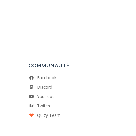
COMMUNAUTÉ
Facebook
Discord
YouTube
Twitch
Quizy Team