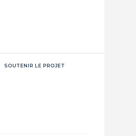
SOUTENIR LE PROJET