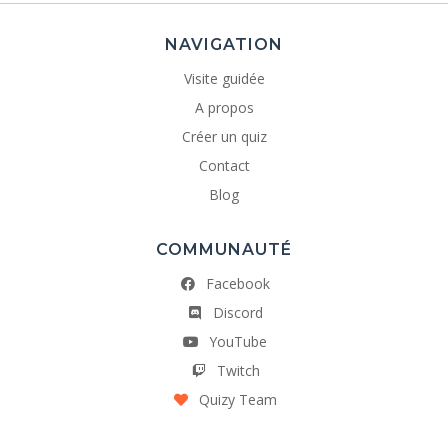
NAVIGATION
Visite guidée
A propos
Créer un quiz
Contact
Blog
COMMUNAUTÉ
Facebook
Discord
YouTube
Twitch
Quizy Team