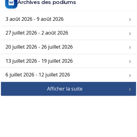
Archives des podiums
3 août 2026 - 9 août 2026
27 juillet 2026 - 2 août 2026
20 juillet 2026 - 26 juillet 2026
13 juillet 2026 - 19 juillet 2026
6 juillet 2026 - 12 juillet 2026
Afficher la suite