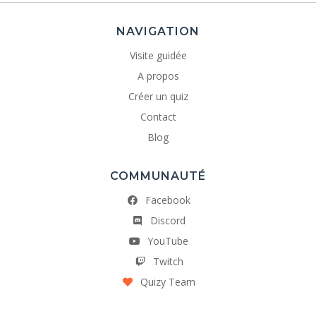
NAVIGATION
Visite guidée
A propos
Créer un quiz
Contact
Blog
COMMUNAUTÉ
Facebook
Discord
YouTube
Twitch
Quizy Team