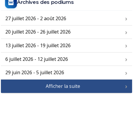
Archives des podiums
27 juillet 2026 - 2 août 2026
20 juillet 2026 - 26 juillet 2026
13 juillet 2026 - 19 juillet 2026
6 juillet 2026 - 12 juillet 2026
29 juin 2026 - 5 juillet 2026
Afficher la suite