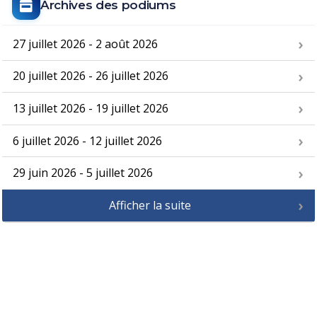
Archives des podiums
27 juillet 2026 - 2 août 2026
20 juillet 2026 - 26 juillet 2026
13 juillet 2026 - 19 juillet 2026
6 juillet 2026 - 12 juillet 2026
29 juin 2026 - 5 juillet 2026
Afficher la suite