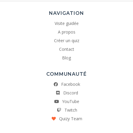
NAVIGATION
Visite guidée
A propos
Créer un quiz
Contact
Blog
COMMUNAUTÉ
Facebook
Discord
YouTube
Twitch
Quizy Team