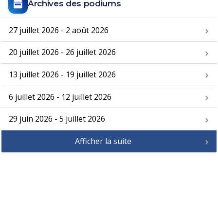
Archives des podiums
27 juillet 2026 - 2 août 2026
20 juillet 2026 - 26 juillet 2026
13 juillet 2026 - 19 juillet 2026
6 juillet 2026 - 12 juillet 2026
29 juin 2026 - 5 juillet 2026
Afficher la suite