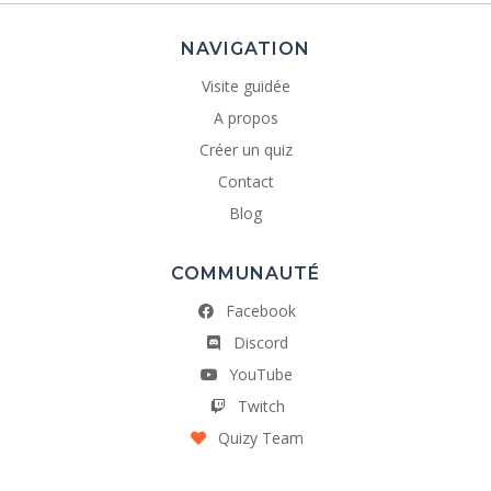
NAVIGATION
Visite guidée
A propos
Créer un quiz
Contact
Blog
COMMUNAUTÉ
Facebook
Discord
YouTube
Twitch
Quizy Team