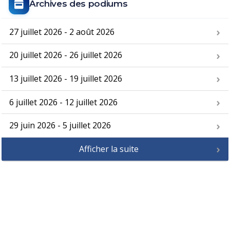
Archives des podiums
27 juillet 2026 - 2 août 2026
20 juillet 2026 - 26 juillet 2026
13 juillet 2026 - 19 juillet 2026
6 juillet 2026 - 12 juillet 2026
29 juin 2026 - 5 juillet 2026
Afficher la suite