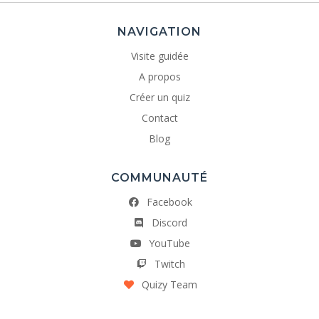
NAVIGATION
Visite guidée
A propos
Créer un quiz
Contact
Blog
COMMUNAUTÉ
Facebook
Discord
YouTube
Twitch
Quizy Team