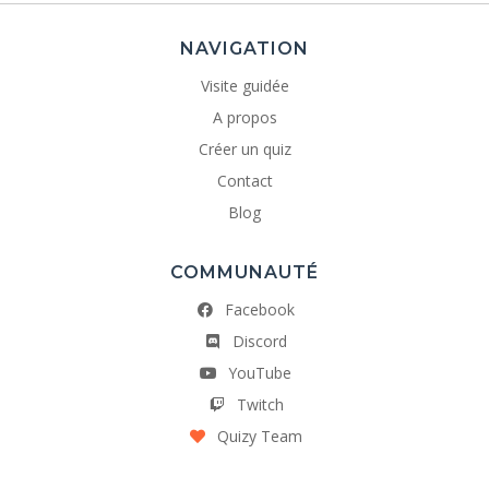
NAVIGATION
Visite guidée
A propos
Créer un quiz
Contact
Blog
COMMUNAUTÉ
Facebook
Discord
YouTube
Twitch
Quizy Team