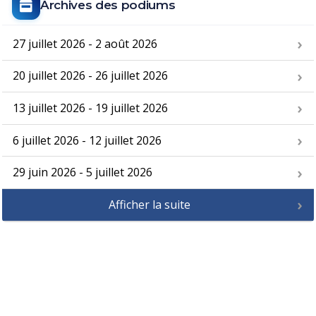
Archives des podiums
27 juillet 2026 - 2 août 2026
20 juillet 2026 - 26 juillet 2026
13 juillet 2026 - 19 juillet 2026
6 juillet 2026 - 12 juillet 2026
29 juin 2026 - 5 juillet 2026
Afficher la suite