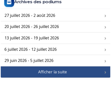
Archives des podiums
27 juillet 2026 - 2 août 2026
20 juillet 2026 - 26 juillet 2026
13 juillet 2026 - 19 juillet 2026
6 juillet 2026 - 12 juillet 2026
29 juin 2026 - 5 juillet 2026
Afficher la suite