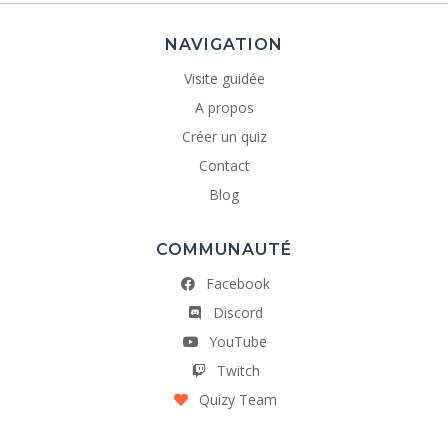
NAVIGATION
Visite guidée
A propos
Créer un quiz
Contact
Blog
COMMUNAUTÉ
Facebook
Discord
YouTube
Twitch
Quizy Team