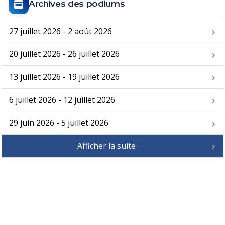
Archives des podiums
27 juillet 2026 - 2 août 2026
20 juillet 2026 - 26 juillet 2026
13 juillet 2026 - 19 juillet 2026
6 juillet 2026 - 12 juillet 2026
29 juin 2026 - 5 juillet 2026
Afficher la suite