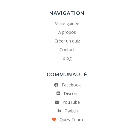
NAVIGATION
Visite guidée
A propos
Créer un quiz
Contact
Blog
COMMUNAUTÉ
Facebook
Discord
YouTube
Twitch
Quizy Team