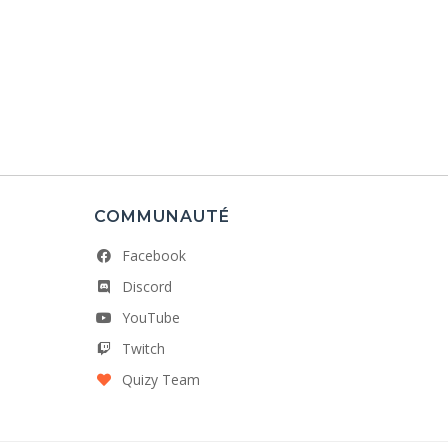
COMMUNAUTÉ
Facebook
Discord
YouTube
Twitch
Quizy Team