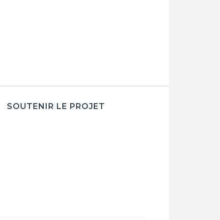
SOUTENIR LE PROJET