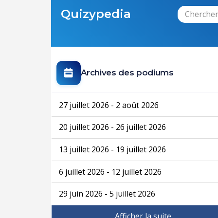
Quizypedia
Archives des podiums
27 juillet 2026 - 2 août 2026
20 juillet 2026 - 26 juillet 2026
13 juillet 2026 - 19 juillet 2026
6 juillet 2026 - 12 juillet 2026
29 juin 2026 - 5 juillet 2026
Afficher la suite