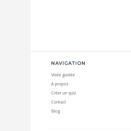
NAVIGATION
Visite guidée
A propos
Créer un quiz
Contact
Blog