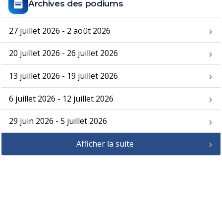
Archives des podiums
27 juillet 2026 - 2 août 2026
20 juillet 2026 - 26 juillet 2026
13 juillet 2026 - 19 juillet 2026
6 juillet 2026 - 12 juillet 2026
29 juin 2026 - 5 juillet 2026
Afficher la suite