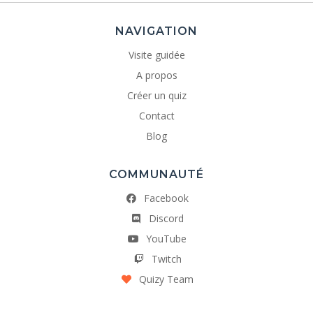
NAVIGATION
Visite guidée
A propos
Créer un quiz
Contact
Blog
COMMUNAUTÉ
Facebook
Discord
YouTube
Twitch
Quizy Team