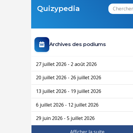
Quizypedia
Archives des podiums
27 juillet 2026 - 2 août 2026
20 juillet 2026 - 26 juillet 2026
13 juillet 2026 - 19 juillet 2026
6 juillet 2026 - 12 juillet 2026
29 juin 2026 - 5 juillet 2026
Afficher la suite