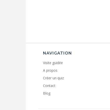
NAVIGATION
Visite guidée
A propos
Créer un quiz
Contact
Blog