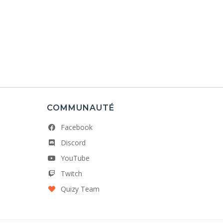
COMMUNAUTÉ
Facebook
Discord
YouTube
Twitch
Quizy Team