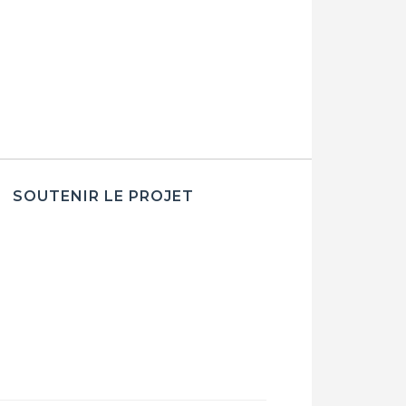
SOUTENIR LE PROJET