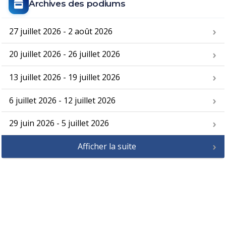
Archives des podiums
27 juillet 2026 - 2 août 2026
20 juillet 2026 - 26 juillet 2026
13 juillet 2026 - 19 juillet 2026
6 juillet 2026 - 12 juillet 2026
29 juin 2026 - 5 juillet 2026
Afficher la suite