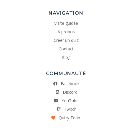
NAVIGATION
Visite guidée
A propos
Créer un quiz
Contact
Blog
COMMUNAUTÉ
Facebook
Discord
YouTube
Twitch
Quizy Team