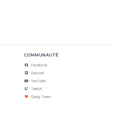
COMMUNAUTÉ
Facebook
Discord
YouTube
Twitch
Quizy Team