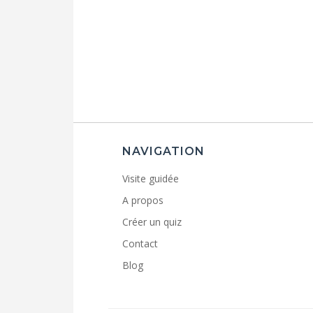
NAVIGATION
Visite guidée
A propos
Créer un quiz
Contact
Blog