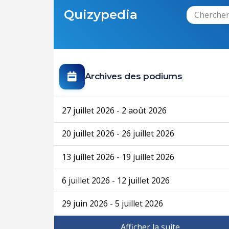
Quizypedia
Archives des podiums
27 juillet 2026 - 2 août 2026
20 juillet 2026 - 26 juillet 2026
13 juillet 2026 - 19 juillet 2026
6 juillet 2026 - 12 juillet 2026
29 juin 2026 - 5 juillet 2026
Afficher la suite