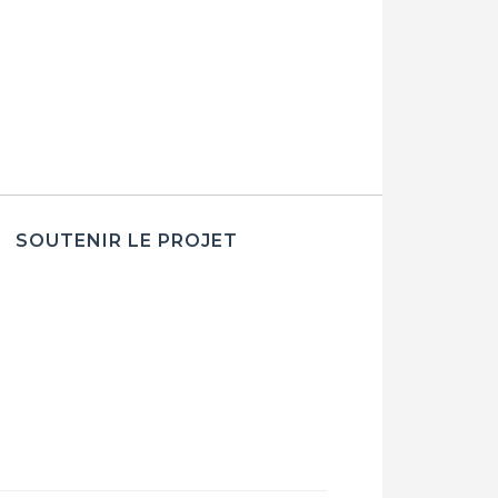
SOUTENIR LE PROJET