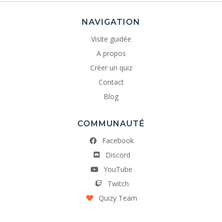
NAVIGATION
Visite guidée
A propos
Créer un quiz
Contact
Blog
COMMUNAUTÉ
Facebook
Discord
YouTube
Twitch
Quizy Team