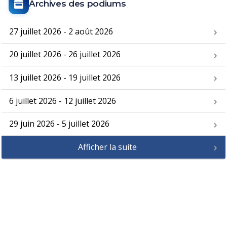
Archives des podiums
27 juillet 2026 - 2 août 2026
20 juillet 2026 - 26 juillet 2026
13 juillet 2026 - 19 juillet 2026
6 juillet 2026 - 12 juillet 2026
29 juin 2026 - 5 juillet 2026
Afficher la suite