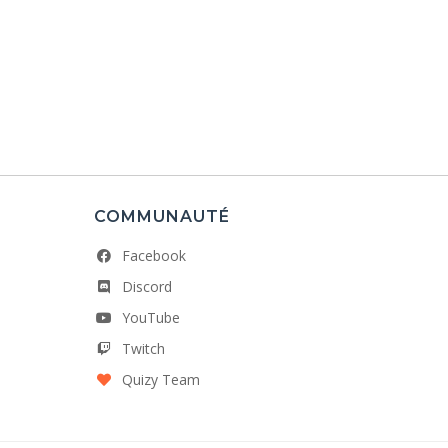
COMMUNAUTÉ
Facebook
Discord
YouTube
Twitch
Quizy Team