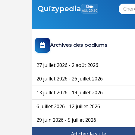
Quizypedia
AUJ. 20:50
Archives des podiums
27 juillet 2026 - 2 août 2026
20 juillet 2026 - 26 juillet 2026
13 juillet 2026 - 19 juillet 2026
6 juillet 2026 - 12 juillet 2026
29 juin 2026 - 5 juillet 2026
Afficher la suite