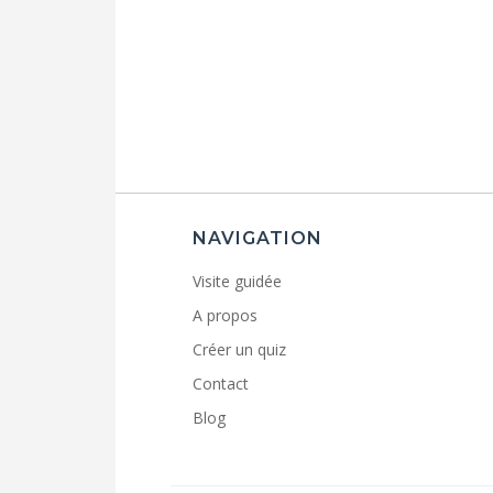
NAVIGATION
Visite guidée
A propos
Créer un quiz
Contact
Blog