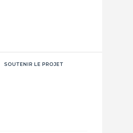
SOUTENIR LE PROJET