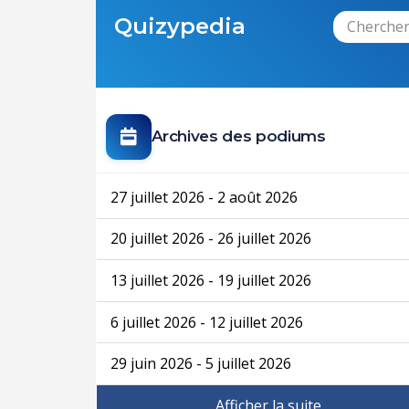
Quizypedia
Archives des podiums
27 juillet 2026 - 2 août 2026
20 juillet 2026 - 26 juillet 2026
13 juillet 2026 - 19 juillet 2026
6 juillet 2026 - 12 juillet 2026
29 juin 2026 - 5 juillet 2026
Afficher la suite