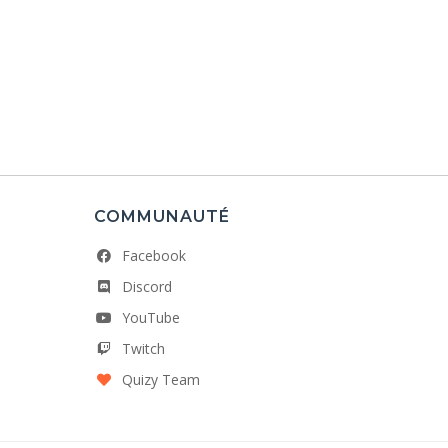
COMMUNAUTÉ
Facebook
Discord
YouTube
Twitch
Quizy Team