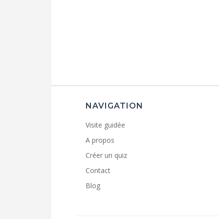
NAVIGATION
Visite guidée
A propos
Créer un quiz
Contact
Blog