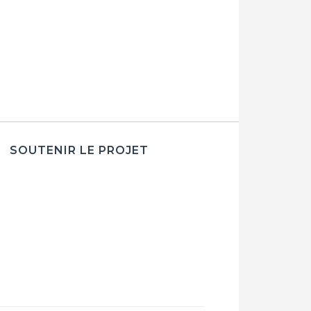
SOUTENIR LE PROJET