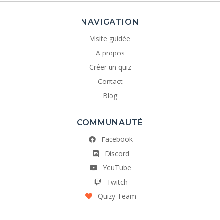
NAVIGATION
Visite guidée
A propos
Créer un quiz
Contact
Blog
COMMUNAUTÉ
Facebook
Discord
YouTube
Twitch
Quizy Team