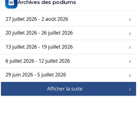
Archives des podiums
27 juillet 2026 - 2 août 2026
20 juillet 2026 - 26 juillet 2026
13 juillet 2026 - 19 juillet 2026
6 juillet 2026 - 12 juillet 2026
29 juin 2026 - 5 juillet 2026
Afficher la suite